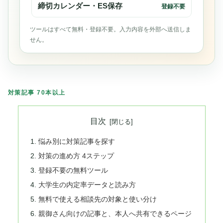
締切カレンダー・ES保存
登録不要
ツールはすべて無料・登録不要。入力内容を外部へ送信しま
せん。
対策記事 70本以上
目次
悩み別に対策記事を探す
対策の進め方 4ステップ
登録不要の無料ツール
大学生の内定率データと読み方
無料で使える相談先の対象と使い分け
親御さん向けの記事と、本人へ共有できるページ