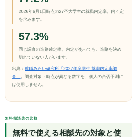
2026年6月1日時点の27卒大学生の就職内定率。内々定
を含みます。
57.3%
同じ調査の進路確定率。内定があっても、進路を決め
切れていない人がいます。
出典：
就職みらい研究所「2027年卒学生 就職内定率調
査」
。調査対象・時点が異なる数字を、個人の合否予測に
は使用しません。
無料相談先の比較
無料で使える相談先の対象と使