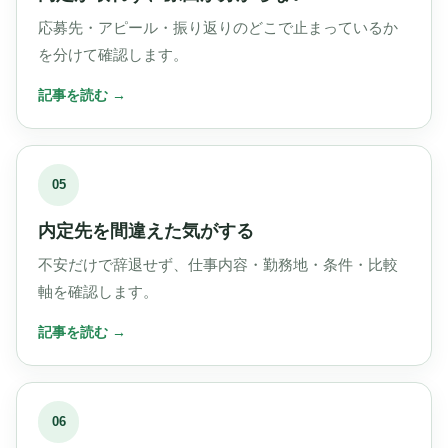
応募先・アピール・振り返りのどこで止まっているか
を分けて確認します。
05
内定先を間違えた気がする
不安だけで辞退せず、仕事内容・勤務地・条件・比較
軸を確認します。
06