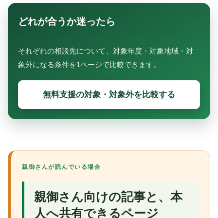
どれが合うか迷ったら
それぞれの相談先について、対象年度・対象地域・対
象外になる条件を1ページで比較できます。
無料支援の対象・対象外を比較する
親御さんが読んでいる場合
親御さん向けの記事と、本
人へ共有できるページ