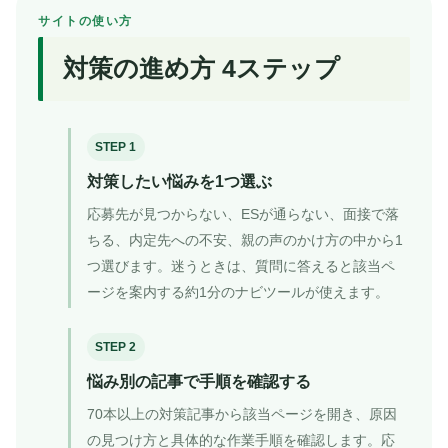
サイトの使い方
対策の進め方 4ステップ
STEP 1
対策したい悩みを1つ選ぶ
応募先が見つからない、ESが通らない、面接で落
ちる、内定先への不安、親の声のかけ方の中から1
つ選びます。迷うときは、質問に答えると該当ペ
ージを案内する約1分のナビツールが使えます。
STEP 2
悩み別の記事で手順を確認する
70本以上の対策記事から該当ページを開き、原因
の見つけ方と具体的な作業手順を確認します。応