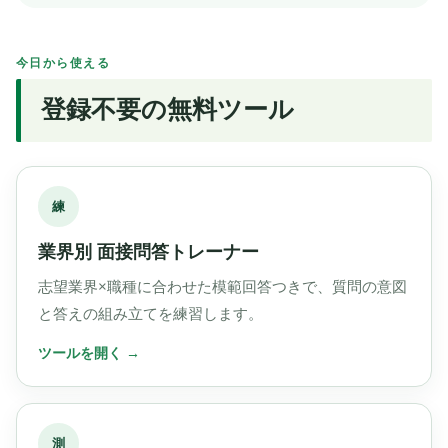
今日から使える
登録不要の無料ツール
練
業界別 面接問答トレーナー
志望業界×職種に合わせた模範回答つきで、質問の意図
と答えの組み立てを練習します。
測