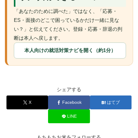
「あなたのために調べた」ではなく、「応募・
ES・面接のどこで困っているかだけ一緒に見な
い？」と伝えてください。登録・応募・辞退の判
断は本人へ戻します。
本人向けの就活対策ナビを開く（約1分）
シェアする
X
Facebook
はてブ
LINE
もちもちお米をフォローする