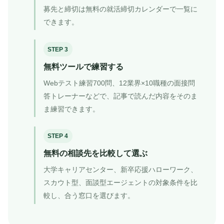
募先と締切は無料の就活締切カレンダーで一覧に
できます。
STEP 3
無料ツールで練習する
Webテスト練習700問、12業界×10職種の面接問
答トレーナーなどで、記事で読んだ内容をそのま
ま練習できます。
STEP 4
無料の相談先を比較して選ぶ
大学キャリアセンター、新卒応援ハローワーク、
スカウト型、面談型エージェントの対象条件を比
較し、合う窓口を選びます。