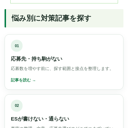
悩み別に対策記事を探す
01
応募先・持ち駒がない
応募数を増やす前に、探す範囲と接点を整理します。
02
ESが書けない・通らない