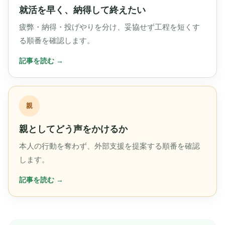
就活を早く、納得して終えたい
疲弊・納得・投げやりを分け、妥協せず工程を短くす
る順番を確認します。
親
親としてどう声をかけるか
本人の行動を奪わず、外部支援を提案する順番を確認
します。