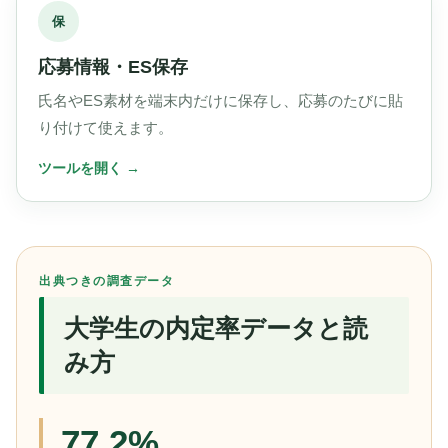
保
応募情報・ES保存
氏名やES素材を端末内だけに保存し、応募のたびに貼
り付けて使えます。
出典つきの調査データ
大学生の内定率データと読
み方
77.2%