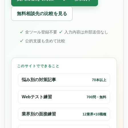
無料相談先の比較を見る
全ツール登録不要
入力内容は外部送信なし
公的支援も含めて比較
このサイトでできること
悩み別の対策記事
70本以上
Webテスト練習
700問・無料
業界別の面接練習
12業界×10職種