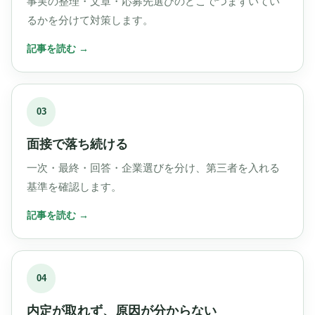
事実の整理・文章・応募先選びのどこでつまずいてい
るかを分けて対策します。
03
面接で落ち続ける
一次・最終・回答・企業選びを分け、第三者を入れる
基準を確認します。
04
内定が取れず、原因が分からない