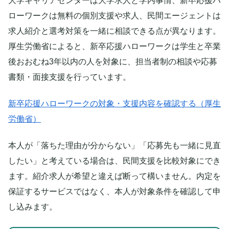
大学キャリアセンターは大学求人と学内事情、新卒応援ハ
ローワークは無料の個別支援や求人、民間エージェントは
求人紹介と選考対策を一緒に相談できる点が異なります。
厚生労働省によると、新卒応援ハローワークは学生と卒業
後おおむね3年以内の人を対象に、担当者制の相談や応募
書類・面接支援を行っています。
新卒応援ハローワークの対象・支援内容を確認する（厚生
労働省）
本人が「落ちた理由が分からない」「応募先も一緒に見直
したい」と考えている場合は、民間支援を比較対象にでき
ます。紹介求人が希望と違えば断って構いません。内定を
保証するサービスではなく、本人が対象条件を確認して申
し込みます。