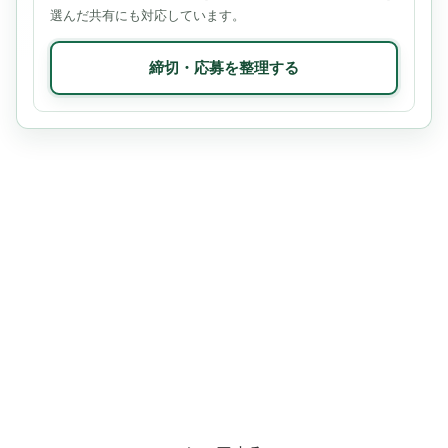
選んだ共有にも対応しています。
締切・応募を整理する