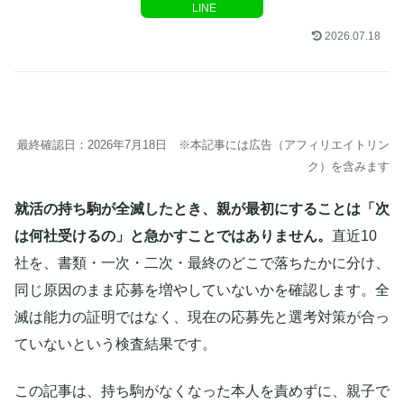
LINE
2026.07.18
最終確認日：2026年7月18日 ※本記事には広告（アフィリエイトリン
ク）を含みます
就活の持ち駒が全滅したとき、親が最初にすることは「次
は何社受けるの」と急かすことではありません。
直近10
社を、書類・一次・二次・最終のどこで落ちたかに分け、
同じ原因のまま応募を増やしていないかを確認します。全
滅は能力の証明ではなく、現在の応募先と選考対策が合っ
ていないという検査結果です。
この記事は、持ち駒がなくなった本人を責めずに、親子で