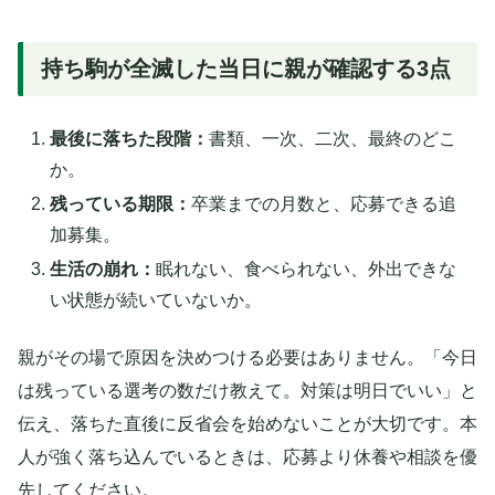
持ち駒が全滅した当日に親が確認する3点
最後に落ちた段階：
書類、一次、二次、最終のどこ
か。
残っている期限：
卒業までの月数と、応募できる追
加募集。
生活の崩れ：
眠れない、食べられない、外出できな
い状態が続いていないか。
親がその場で原因を決めつける必要はありません。「今日
は残っている選考の数だけ教えて。対策は明日でいい」と
伝え、落ちた直後に反省会を始めないことが大切です。本
人が強く落ち込んでいるときは、応募より休養や相談を優
先してください。