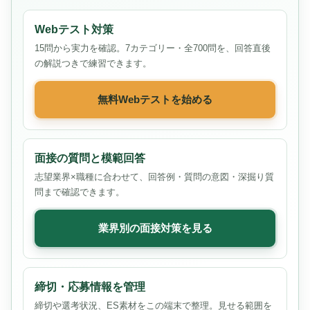
Webテスト対策
15問から実力を確認。7カテゴリー・全700問を、回答直後
の解説つきで練習できます。
無料Webテストを始める
面接の質問と模範回答
志望業界×職種に合わせて、回答例・質問の意図・深掘り質
問まで確認できます。
業界別の面接対策を見る
締切・応募情報を管理
締切や選考状況、ES素材をこの端末で整理。見せる範囲を