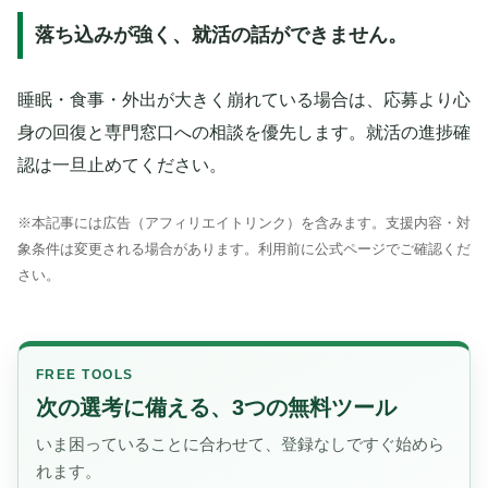
落ち込みが強く、就活の話ができません。
睡眠・食事・外出が大きく崩れている場合は、応募より心
身の回復と専門窓口への相談を優先します。就活の進捗確
認は一旦止めてください。
※本記事には広告（アフィリエイトリンク）を含みます。支援内容・対
象条件は変更される場合があります。利用前に公式ページでご確認くだ
さい。
FREE TOOLS
次の選考に備える、3つの無料ツール
いま困っていることに合わせて、登録なしですぐ始めら
れます。