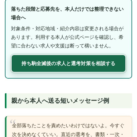
落ちた段階と応募先を、本人だけでは整理できない
場合へ
対象条件・対応地域・紹介内容は変更される場合が
あります。利用する本人が公式ページを確認し、希
望に合わない求人や支援は断って構いません。
持ち駒全滅後の求人と選考対策を相談する
親から本人へ送る短いメッセージ例
全部落ちたことを責めたいわけではないよ。今すぐ
次を決めなくていい。直近の選考を、書類・一次・