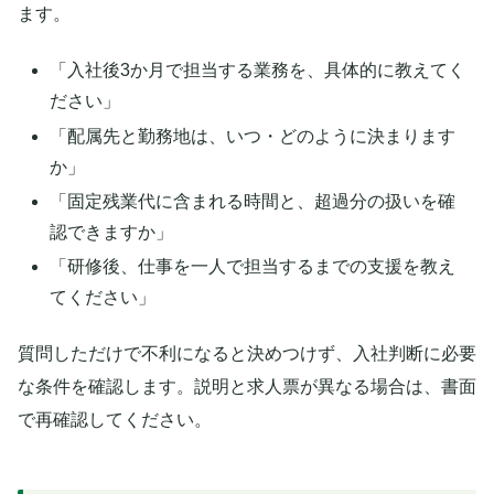
ます。
「入社後3か月で担当する業務を、具体的に教えてく
ださい」
「配属先と勤務地は、いつ・どのように決まります
か」
「固定残業代に含まれる時間と、超過分の扱いを確
認できますか」
「研修後、仕事を一人で担当するまでの支援を教え
てください」
質問しただけで不利になると決めつけず、入社判断に必要
な条件を確認します。説明と求人票が異なる場合は、書面
で再確認してください。