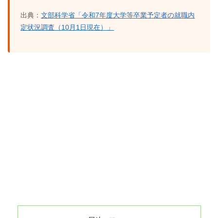
出典：
文部科学省「令和7年度大学等卒業予定者の就職内
定状況調査（10月1日現在）」