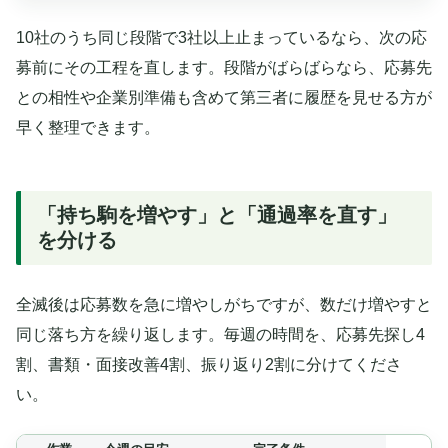
10社のうち同じ段階で3社以上止まっているなら、次の応
募前にその工程を直します。段階がばらばらなら、応募先
との相性や企業別準備も含めて第三者に履歴を見せる方が
早く整理できます。
「持ち駒を増やす」と「通過率を直す」
を分ける
全滅後は応募数を急に増やしがちですが、数だけ増やすと
同じ落ち方を繰り返します。毎週の時間を、応募先探し4
割、書類・面接改善4割、振り返り2割に分けてくださ
い。