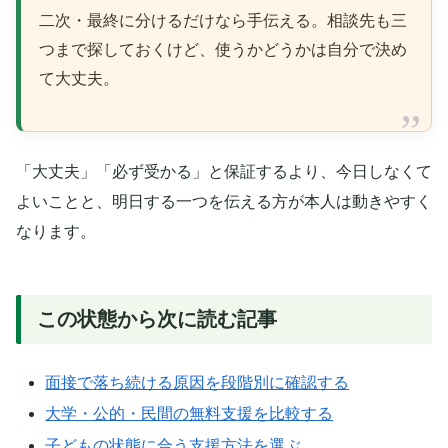
二次・最終に分けるだけなら手伝える。相談先も三
つまで探しておくけど、使うかどうかは自分で決め
て大丈夫。
「大丈夫」「必ず受かる」と保証するより、今日しなくて
よいことと、明日する一つを伝える方が本人は動きやすく
なります。
この状態から次に読む記事
面接で落ち続ける原因を段階別に確認する
大学・公的・民間の無料支援を比較する
子どもの状態に合う支援方法を選ぶ