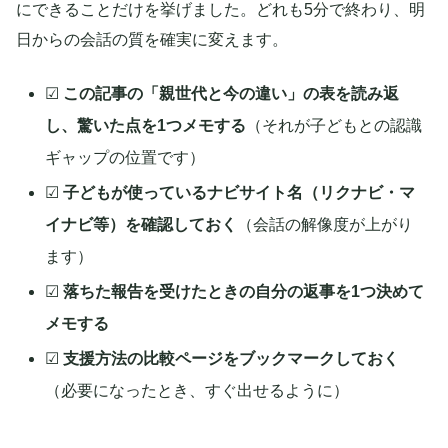
にできることだけを挙げました。どれも5分で終わり、明
日からの会話の質を確実に変えます。
☑
この記事の「親世代と今の違い」の表を読み返
し、驚いた点を1つメモする
（それが子どもとの認識
ギャップの位置です）
☑
子どもが使っているナビサイト名（リクナビ・マ
イナビ等）を確認しておく
（会話の解像度が上がり
ます）
☑
落ちた報告を受けたときの自分の返事を1つ決めて
メモする
☑
支援方法の比較ページをブックマークしておく
（必要になったとき、すぐ出せるように）