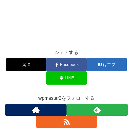
シェアする
X
Facebook
はてブ
LINE
wpmaster2をフォローする