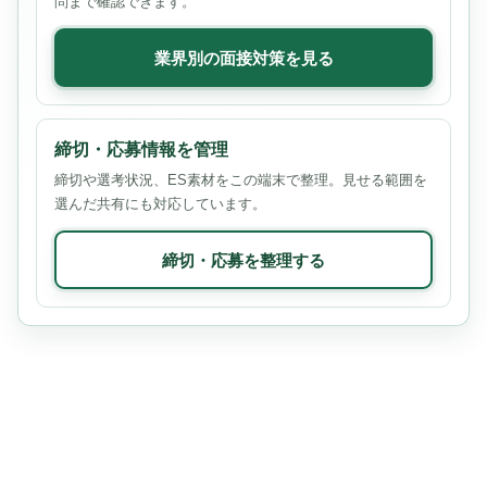
問まで確認できます。
業界別の面接対策を見る
締切・応募情報を管理
締切や選考状況、ES素材をこの端末で整理。見せる範囲を
選んだ共有にも対応しています。
締切・応募を整理する