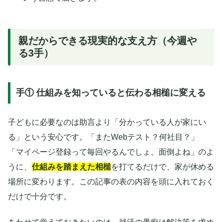
親だからできる現実的な支え方（今週や
る3手）
手① 仕組みを知っていると伝わる相槌に変える
子どもに必要なのは助言より「分かっている人が家にい
る」という安心です。「またWebテスト？何社目？」
「マイページ登録って毎回やるんでしょ、面倒よね」のよ
うに、
仕組みを踏まえた相槌
を打てるだけで、家が休める
場所に変わります。この記事の表の内容を頭に入れておく
だけで十分です。