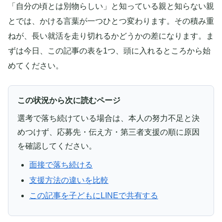
「自分の頃とは別物らしい」と知っている親と知らない親
とでは、かける言葉が一つひとつ変わります。その積み重
ねが、長い就活を走り切れるかどうかの差になります。ま
ずは今日、この記事の表を1つ、頭に入れるところから始
めてください。
この状況から次に読むページ
選考で落ち続けている場合は、本人の努力不足と決
めつけず、応募先・伝え方・第三者支援の順に原因
を確認してください。
面接で落ち続ける
支援方法の違いを比較
この記事を子どもにLINEで共有する