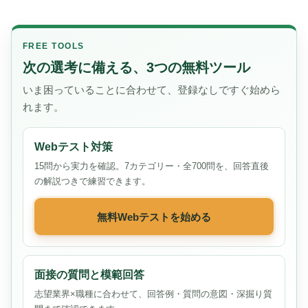
FREE TOOLS
次の選考に備える、3つの無料ツール
いま困っていることに合わせて、登録なしですぐ始めら
れます。
Webテスト対策
15問から実力を確認。7カテゴリー・全700問を、回答直後
の解説つきで練習できます。
無料Webテストを始める
面接の質問と模範回答
志望業界×職種に合わせて、回答例・質問の意図・深掘り質