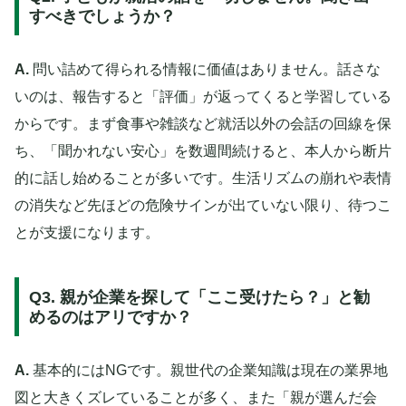
すべきでしょうか？
A.
問い詰めて得られる情報に価値はありません。話さな
いのは、報告すると「評価」が返ってくると学習している
からです。まず食事や雑談など就活以外の会話の回線を保
ち、「聞かれない安心」を数週間続けると、本人から断片
的に話し始めることが多いです。生活リズムの崩れや表情
の消失など先ほどの危険サインが出ていない限り、待つこ
とが支援になります。
Q3. 親が企業を探して「ここ受けたら？」と勧
めるのはアリですか？
A.
基本的にはNGです。親世代の企業知識は現在の業界地
図と大きくズレていることが多く、また「親が選んだ会