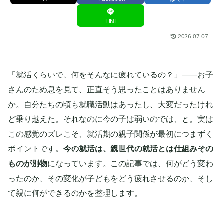
LINE
2026.07.07
「就活くらいで、何をそんなに疲れているの？」——お子
さんのため息を見て、正直そう思ったことはありません
か。自分たちの頃も就職活動はあったし、大変だったけれ
ど乗り越えた。それなのに今の子は弱いのでは、と。実は
この感覚のズレこそ、就活期の親子関係が最初につまずく
ポイントです。
今の就活は、親世代の就活とは仕組みその
ものが別物
になっています。この記事では、何がどう変わ
ったのか、その変化が子どもをどう疲れさせるのか、そし
て親に何ができるのかを整理します。