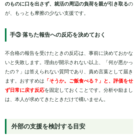
のものに口を出さず、就活の周辺の負荷を親が引き取る
の
が、もっとも摩擦の少ない支援です。
手③ 落ちた報告への反応を決めておく
不合格の報告を受けたときの反応は、事前に決めておかな
いと失敗します。理由が開示されない以上、「何が悪かっ
たの？」は答えられない質問であり、責め言葉として届き
ます。おすすめは
「そうか。ご飯食べる？」と、評価をせ
ず日常に戻す反応
を固定しておくことです。分析や励まし
は、本人が求めてきたときだけで構いません。
外部の支援を検討する目安