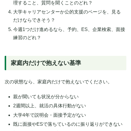
理すること、質問を聞くことのどれ？
大学キャリアセンターか公的支援のページを、見る
だけならできそう？
今週1つだけ進めるなら、予約、ES、企業検索、面接
練習のどれ？
家庭内だけで抱えない基準
次の状態なら、家庭内だけで抱えないでください。
親が聞いても状況が分からない
2週間以上、就活の具体行動がない
大学4年で説明会・面接予定がない
既に面接やESで落ちているのに振り返りができない