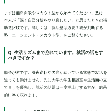
まずは無料面談やスカウト型から始めてください。塾は、
本人が「深く自己分析をやり直したい」と思えたときの補
助選択肢です。詳しくは「就活塾は必要？親が判断する
塾・エージェント・スカウト型」をご覧ください。
Q. 生活リズムまで崩れています。就活の話をす
べきですか？
順番が逆です。昼夜逆転や欠席が続いている状態で就活を
迫っても動けません。先に大学の学生相談室や生活面の立
て直しを優先し、就活の話題は一度棚上げする方が、結果
的に早く戻れます。