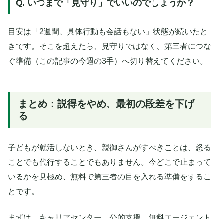
Q. いつまで「見守り」でいいのでしょうか？
目安は「2週間、具体行動も会話もない」状態が続いたと
きです。そこを超えたら、見守りではなく、第三者につな
ぐ準備（この記事の今週の3手）へ切り替えてください。
まとめ：説得をやめ、最初の段差を下げ
る
子どもが就活しないとき、親御さんがすべきことは、怒る
ことでも代行することでもありません。今どこで止まって
いるかを見極め、無料で第三者の目を入れる準備をするこ
とです。
まずは、キャリアセンター、公的支援、無料エージェント