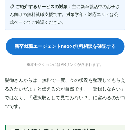
📋
ご紹介するサービスの対象：
主に新卒就活中のお子さ
ん向けの無料就職支援です。対象学年・対応エリアは公
式ページでご確認ください。
新卒就職エージェントneoの無料相談を確認する
※本セクションにはPRリンクが含まれます。
親御さんからは「無料で一度、今の状況を整理してもらえ
るみたいだよ」と伝えるのが自然です。「登録しなさい」
ではなく、「選択肢として見てみない？」に留めるのがコ
ツです。