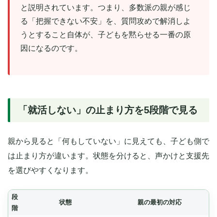
と説明されています。つまり、多数派の親が感じ
る「把握できない不安」を、質問攻めで解消しよ
うとすること自体が、子どもを黙らせる一番の原
因になるのです。
「就活しない」の止まり方を5段階で見る
親から見ると「何もしていない」に見えても、子ども側で
は止まり方が違います。状態を分けると、声かけと支援先
を選びやすくなります。
段
状態
親の最初の対応
階