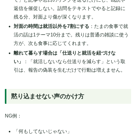
返信を催促しない。詰問をテキストでやると記録に
残る分、対面より傷が深くなります。
対面の時間は就活以外を7割にする
：たまの食事で就
活の話は1テーマ10分まで。残りは普通の雑談に使う
方が、次も食事に応じてくれます。
離れて暮らす場合は「仕送りと就活を紐づけな
い」
：「就活しないなら仕送りを減らす」という取
引は、報告の偽装を生むだけで行動は増えません。
黙り込ませない声のかけ方
NG例：
「何もしてないじゃない」