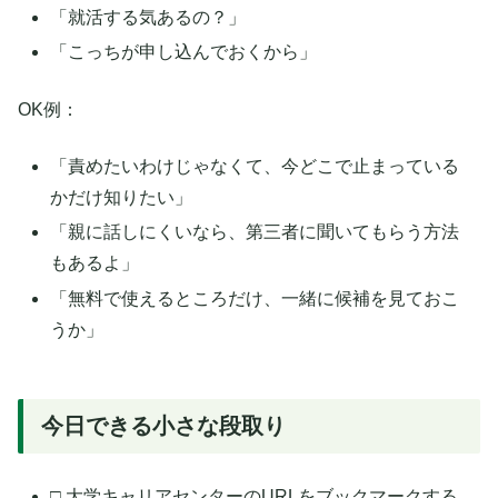
「就活する気あるの？」
「こっちが申し込んでおくから」
OK例：
「責めたいわけじゃなくて、今どこで止まっている
かだけ知りたい」
「親に話しにくいなら、第三者に聞いてもらう方法
もあるよ」
「無料で使えるところだけ、一緒に候補を見ておこ
うか」
今日できる小さな段取り
□ 大学キャリアセンターのURLをブックマークする