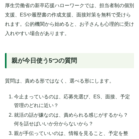
厚生労働省の新卒応援ハローワークでは、担当者制の個別
支援、ESや履歴書の作成支援、面接対策を無料で受けら
れます。公的機関から始めると、お子さんも心理的に受け
入れやすい場合があります。
親が今日使う5つの質問
質問は、責める形ではなく、選べる形にします。
今止まっているのは、応募先選び、ES、面接、予定
管理のどれに近い？
就活の話が嫌なのは、責められる感じがするから？
何を話せばいいか分からないから？
親が手伝っていいのは、情報を見ること、予定を整