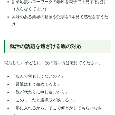
新卒応援ハローワークの場所を親子で下見するだけ
（入らなくてよい）
興味のある業界の動画や記事を1本見て感想を言うだ
け
就活の話題を遠ざける親の対応
就活しない子どもに、次の言い方は避けてください。
「なんで何もしてないの？」
「普通はもう始めてるよ」
「親が代わりに申し込むから」
「このままだと選択肢が狭まるよ」
「塾に入れるから、そこで何とかしてもらいなさ