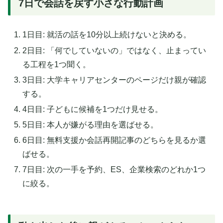
7日で会話を戻す小さな行動計画
1日目: 就活の話を10分以上続けないと決める。
2日目: 「何でしていないの」ではなく、止まってい
る工程を1つ聞く。
3日目: 大学キャリアセンターのページだけ親が確認
する。
4日目: 子どもに候補を1つだけ見せる。
5日目: 本人が嫌がる理由を選ばせる。
6日目: 無料支援か会話再開記事のどちらを見るか選
ばせる。
7日目: 次の一手を予約、ES、企業検索のどれか1つ
に絞る。