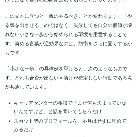
この見方に立つと、親のやるべきことが変わります。「や
る気を出させる」のではなく、失敗しても自分の価値が壊
れない小さな一歩から始められる環境を用意することで
す。責める言葉が逆効果なのは、防衛をさらに固くするか
らです。
「小さな一歩」の具体例を挙げると、次のようなもので
す。どれも合否が出ない＝負けが確定しない行動である点
が共通しています。
キャリアセンターの相談で「まだ何も決まっていな
いんですけど」と話を聞いてもらうだけ
スカウト型のプロフィールを、応募はせずに埋めて
みるだけ