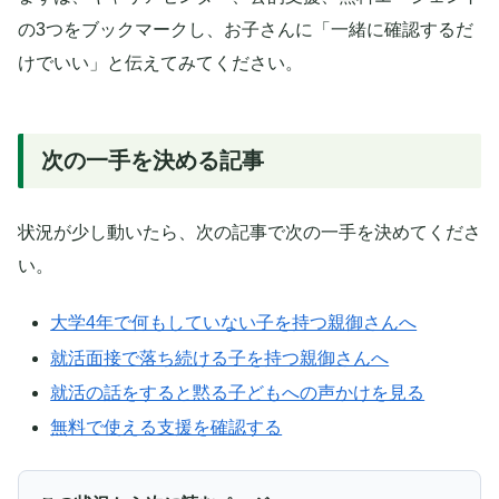
の3つをブックマークし、お子さんに「一緒に確認するだ
けでいい」と伝えてみてください。
次の一手を決める記事
状況が少し動いたら、次の記事で次の一手を決めてくださ
い。
大学4年で何もしていない子を持つ親御さんへ
就活面接で落ち続ける子を持つ親御さんへ
就活の話をすると黙る子どもへの声かけを見る
無料で使える支援を確認する