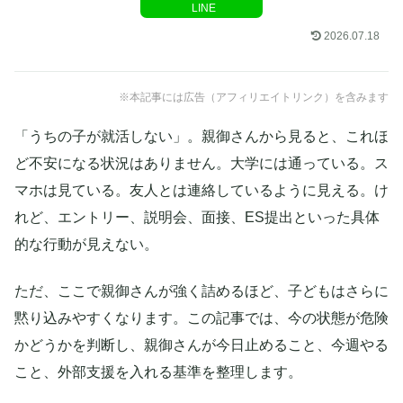
LINE
2026.07.18
※本記事には広告（アフィリエイトリンク）を含みます
「うちの子が就活しない」。親御さんから見ると、これほ
ど不安になる状況はありません。大学には通っている。ス
マホは見ている。友人とは連絡しているように見える。け
れど、エントリー、説明会、面接、ES提出といった具体
的な行動が見えない。
ただ、ここで親御さんが強く詰めるほど、子どもはさらに
黙り込みやすくなります。この記事では、今の状態が危険
かどうかを判断し、親御さんが今日止めること、今週やる
こと、外部支援を入れる基準を整理します。