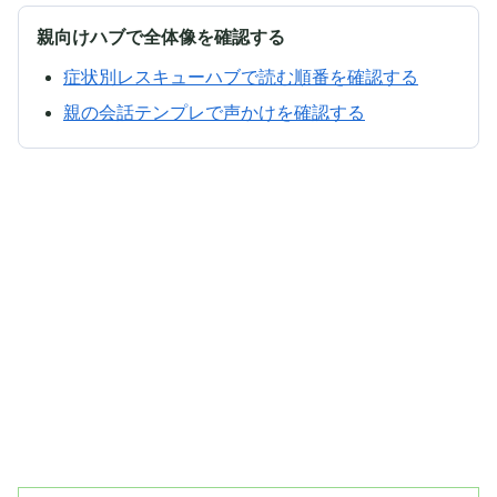
親向けハブで全体像を確認する
症状別レスキューハブで読む順番を確認する
親の会話テンプレで声かけを確認する