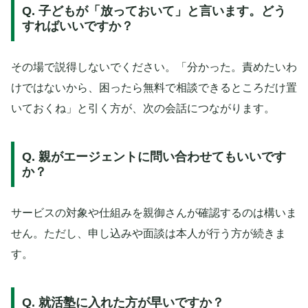
Q. 子どもが「放っておいて」と言います。どう
すればいいですか？
その場で説得しないでください。「分かった。責めたいわ
けではないから、困ったら無料で相談できるところだけ置
いておくね」と引く方が、次の会話につながります。
Q. 親がエージェントに問い合わせてもいいです
か？
サービスの対象や仕組みを親御さんが確認するのは構いま
せん。ただし、申し込みや面談は本人が行う方が続きま
す。
Q. 就活塾に入れた方が早いですか？