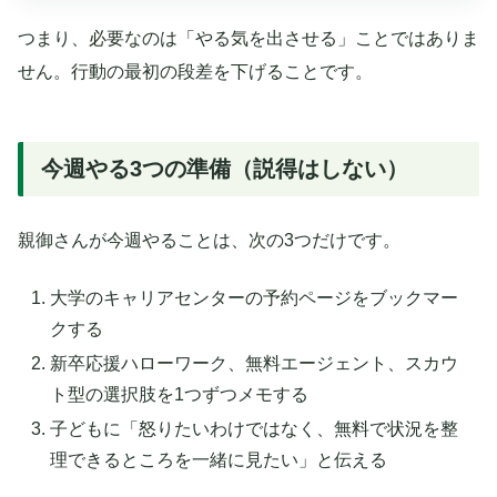
つまり、必要なのは「やる気を出させる」ことではありま
せん。行動の最初の段差を下げることです。
今週やる3つの準備（説得はしない）
親御さんが今週やることは、次の3つだけです。
大学のキャリアセンターの予約ページをブックマー
クする
新卒応援ハローワーク、無料エージェント、スカウ
ト型の選択肢を1つずつメモする
子どもに「怒りたいわけではなく、無料で状況を整
理できるところを一緒に見たい」と伝える