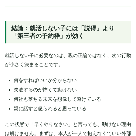
結論：就活しない子には「説得」より
「第三者の予約枠」が効く
就活しない子に必要なのは、親の正論ではなく、次の行動
が小さく決まることです。
何をすればいいか分からない
失敗するのが怖くて動けない
何社も落ちる未来を想像して避けている
親に話すと怒られると思っている
この状態で「早くやりなさい」と言っても、動けない理由
は解けません。まずは、本人が一人で抱えなくていい外部