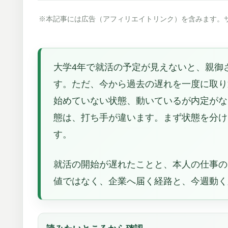
※本記事には広告（アフィリエイトリンク）を含みます。
大学4年で就活の予定が見えないと、親御
す。ただ、今から過去の遅れを一度に取り
始めていない状態、動いているが内定がな
態は、打ち手が違います。まず状態を分け
す。
就活の開始が遅れたことと、本人の仕事の
値ではなく、企業へ届く経路と、今週動く