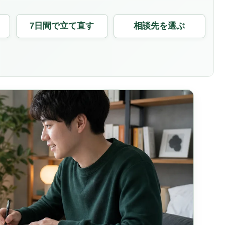
7日間で立て直す
相談先を選ぶ