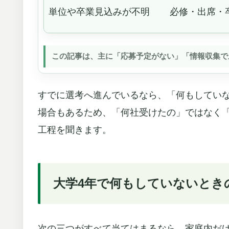
単位や卒業見込みが不明
必修・出席・
この記事は、主に「応募予定がない」「情報収集で
すでに選考へ進んでいるなら、「何もしてい
場合もあるため、「何社受けたの」ではなく
工程を聞きます。
大学4年で何もしていないとき
次の三つがすべて当てはまるなら、家庭内だけ