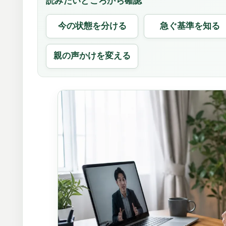
今の状態を分ける
急ぐ基準を知る
親の声かけを変える