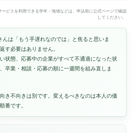
サービスを利用できる学年・地域などは、申込前に公式ページで確認
してください。
さんは「もう手遅れなのでは」と焦ると思いま
返す必要はありません。
い状態、応募中の企業がすべて不通過になった状
、卒業・相談・応募の順に一週間を組み直しま
向き不向きは別です。変えるべきなのは本人の価
順番です。