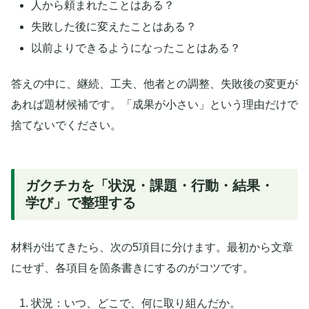
人から頼まれたことはある？
失敗した後に変えたことはある？
以前よりできるようになったことはある？
答えの中に、継続、工夫、他者との調整、失敗後の変更が
あれば題材候補です。「成果が小さい」という理由だけで
捨てないでください。
ガクチカを「状況・課題・行動・結果・
学び」で整理する
材料が出てきたら、次の5項目に分けます。最初から文章
にせず、各項目を箇条書きにするのがコツです。
状況：いつ、どこで、何に取り組んだか。