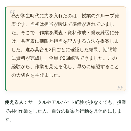
私が学生時代に力を入れたのは、授業のグループ発
表です。当初は担当が曖昧で準備が遅れていまし
た。そこで、作業を調査・資料作成・発表練習に分
け、共有表に期限と担当を記入する方法を提案しま
した。進み具合を2日ごとに確認した結果、期限前
に資料が完成し、全員で2回練習できました。この
経験から、作業を見える化し、早めに確認すること
の大切さを学びました。
使える人：
サークルやアルバイト経験が少なくても、授業
で共同作業をした人。自分の提案と行動を具体的にしま
す。