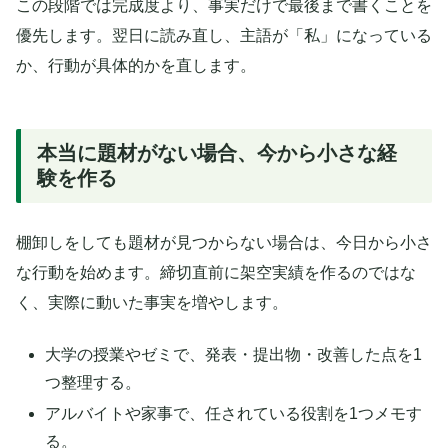
この段階では完成度より、事実だけで最後まで書くことを
優先します。翌日に読み直し、主語が「私」になっている
か、行動が具体的かを直します。
本当に題材がない場合、今から小さな経
験を作る
棚卸しをしても題材が見つからない場合は、今日から小さ
な行動を始めます。締切直前に架空実績を作るのではな
く、実際に動いた事実を増やします。
大学の授業やゼミで、発表・提出物・改善した点を1
つ整理する。
アルバイトや家事で、任されている役割を1つメモす
る。