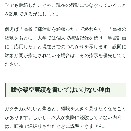
学でも継続したことや、現在の行動につながっていること
を説明できる形にします。
例えば「高校で部活動を頑張った」で終わらず、「高校の
経験をもとに、大学では個人で練習記録を続け、学習計画
にも応用した」と現在までのつながりを示します。設問に
対象期間が指定されている場合は、その指示を優先してく
ださい。
嘘や架空実績を書いてはいけない理由
ガクチカがないと焦ると、経験を大きく見せたくなること
があります。しかし、本人が実際に経験していない内容
は、面接で深掘りされたときに説明できません。