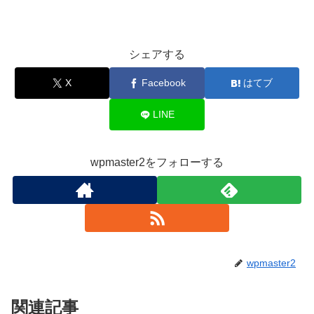
シェアする
X
Facebook
はてブ
LINE
wpmaster2をフォローする
wpmaster2
関連記事