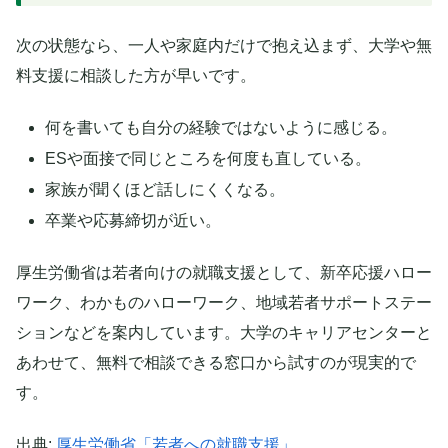
次の状態なら、一人や家庭内だけで抱え込まず、大学や無
料支援に相談した方が早いです。
何を書いても自分の経験ではないように感じる。
ESや面接で同じところを何度も直している。
家族が聞くほど話しにくくなる。
卒業や応募締切が近い。
厚生労働省は若者向けの就職支援として、新卒応援ハロー
ワーク、わかものハローワーク、地域若者サポートステー
ションなどを案内しています。大学のキャリアセンターと
あわせて、無料で相談できる窓口から試すのが現実的で
す。
出典:
厚生労働省「若者への就職支援」