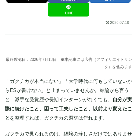
LINE
2026.07.18
最終確認日：2026年7月18日 ※本記事には広告（アフィリエイトリン
ク）を含みます
「ガクチカが本当にない」「大学時代に何もしていないか
らESが書けない」と止まっていませんか。結論から言う
と、派手な受賞歴や長期インターンがなくても、
自分が実
際に続けたこと、困って工夫したこと、以前より変えたこ
と
を整理すれば、ガクチカの題材は作れます。
ガクチカで見られるのは、経験の珍しさだけではありませ