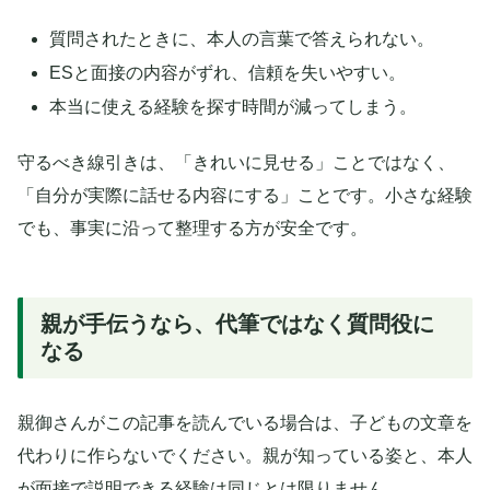
質問されたときに、本人の言葉で答えられない。
ESと面接の内容がずれ、信頼を失いやすい。
本当に使える経験を探す時間が減ってしまう。
守るべき線引きは、「きれいに見せる」ことではなく、
「自分が実際に話せる内容にする」ことです。小さな経験
でも、事実に沿って整理する方が安全です。
親が手伝うなら、代筆ではなく質問役に
なる
親御さんがこの記事を読んでいる場合は、子どもの文章を
代わりに作らないでください。親が知っている姿と、本人
が面接で説明できる経験は同じとは限りません。