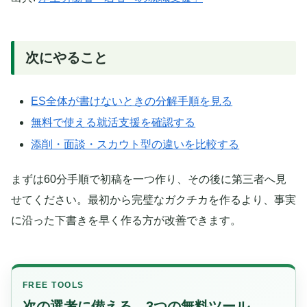
次にやること
ES全体が書けないときの分解手順を見る
無料で使える就活支援を確認する
添削・面談・スカウト型の違いを比較する
まずは60分手順で初稿を一つ作り、その後に第三者へ見
せてください。最初から完璧なガクチカを作るより、事実
に沿った下書きを早く作る方が改善できます。
FREE TOOLS
次の選考に備える、3つの無料ツール