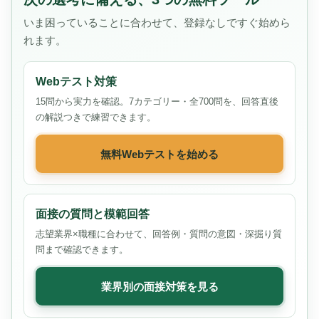
いま困っていることに合わせて、登録なしですぐ始めら
れます。
Webテスト対策
15問から実力を確認。7カテゴリー・全700問を、回答直後
の解説つきで練習できます。
無料Webテストを始める
面接の質問と模範回答
志望業界×職種に合わせて、回答例・質問の意図・深掘り質
問まで確認できます。
業界別の面接対策を見る