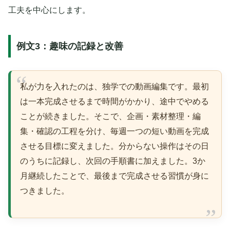
工夫を中心にします。
例文3：趣味の記録と改善
私が力を入れたのは、独学での動画編集です。最初
は一本完成させるまで時間がかかり、途中でやめる
ことが続きました。そこで、企画・素材整理・編
集・確認の工程を分け、毎週一つの短い動画を完成
させる目標に変えました。分からない操作はその日
のうちに記録し、次回の手順書に加えました。3か
月継続したことで、最後まで完成させる習慣が身に
つきました。