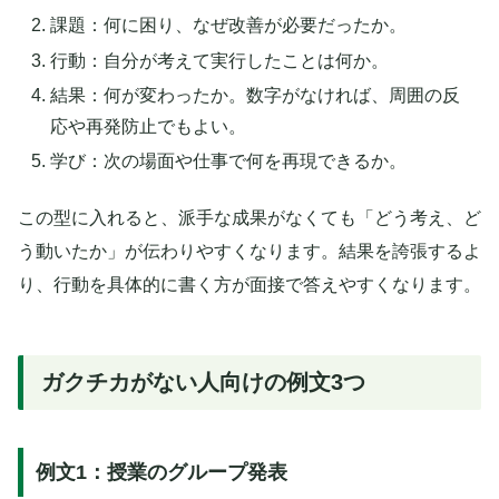
課題：何に困り、なぜ改善が必要だったか。
行動：自分が考えて実行したことは何か。
結果：何が変わったか。数字がなければ、周囲の反
応や再発防止でもよい。
学び：次の場面や仕事で何を再現できるか。
この型に入れると、派手な成果がなくても「どう考え、ど
う動いたか」が伝わりやすくなります。結果を誇張するよ
り、行動を具体的に書く方が面接で答えやすくなります。
ガクチカがない人向けの例文3つ
例文1：授業のグループ発表