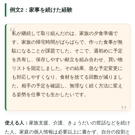
例文2：家事を続けた経験
私が継続して取り組んだのは、家族の夕食準備で
す。家族の帰宅時間がばらばらで、作った食事が無
駄になることが課題でした。そこで、週初めに予定
を共有し、保存しやすい献立を組み合わせ、買い物
リストを固定しました。その結果、急な予定変更に
も対応しやすくなり、食材を捨てる回数が減りまし
た。相手の予定を確認し、無理なく続く方法に変え
る姿勢を仕事でも生かしたいです。
使える人：
家族支援、介護、きょうだいの世話などを続け
た人。家庭の個人情報は必要以上に書かず、自分の役割と