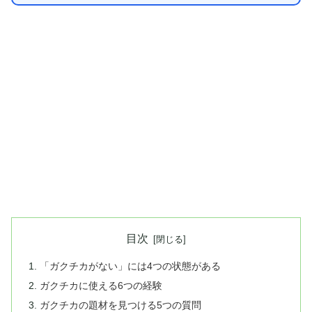
目次
「ガクチカがない」には4つの状態がある
ガクチカに使える6つの経験
ガクチカの題材を見つける5つの質問