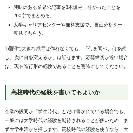
興味のある業界の記事を3本読み、分かったことを
200字でまとめる。
大学キャリアセンターや無料支援で、自己分析を一
度見てもらう。
1週間で大きな成果は作れなくても、「何を調べ、何を試
し、次に何を変えるか」は話せます。応募締切が近い場合
は、現在進行形の経験であることを明確にしてください。
高校時代の経験を書いてもよいか
企業の設問が「学生時代」とだけ書かれている場合でも、
一般には大学時代の経験を期待されることが多いため、ま
ず大学生活から探します。高校時代の経験を使うなら、大