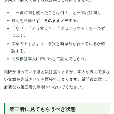
「一番時間を使ったことは何？」と一問だけ聞く。
答えを評価せず、そのままメモする。
「なぜ」「どう変えた」「次はどうする」を一つず
つ聞く。
文章の上手さより、事実と時系列が合っているか確
認する。
完成後は本人に声に出して読んでもらう。
期限が迫っているほど親は焦りますが、本人が説明できな
い文章を完成させても面接で止まります。質問役に徹し、
必要なら第三者の添削へつないでください。
第三者に見てもらうべき状態