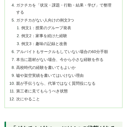
ガクチカを「状況・課題・行動・結果・学び」で整理
する
ガクチカがない人向けの例文3つ
例文1：授業のグループ発表
例文2：家事を続けた経験
例文3：趣味の記録と改善
アルバイトもサークルもしていない場合の60分手順
本当に題材がない場合、今から小さな経験を作る
高校時代の経験を書いてもよいか
嘘や架空実績を書いてはいけない理由
親が手伝うなら、代筆ではなく質問役になる
第三者に見てもらうべき状態
次にやること