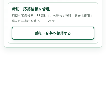
締切・応募情報を管理
締切や選考状況、ES素材をこの端末で整理。見せる範囲を
選んだ共有にも対応しています。
締切・応募を整理する